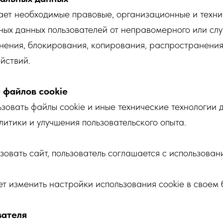
ет необходимые правовые, организационные и техни
ых данных пользователей от неправомерного или слу
нения, блокирования, копирования, распространения,
йствий.
 файлов cookie
зовать файлы cookie и иные технические технологии 
литики и улучшения пользовательского опыта.
овать сайт, пользователь соглашается с использован
т изменить настройки использования cookie в своем 
вателя