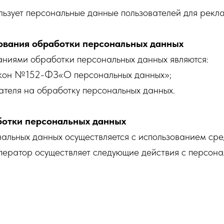
льзует персональные данные пользователей для рекл
ования обработки персональных данных
ниями обработки персональных данных являются:
акон №152-ФЗ«О персональных данных»;
вателя на обработку персональных данных.
ботки персональных данных
альных данных осуществляется с использованием сре
ператор осуществляет следующие действия с персон