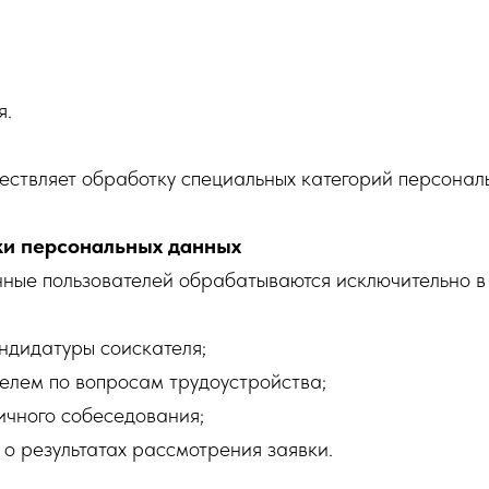
я.
ствляет обработку специальных категорий персонал
ки персональных данных
ные пользователей обрабатываются исключительно в 
ндидатуры соискателя;
ателем по вопросам трудоустройства;
ичного собеседования;
о результатах рассмотрения заявки.