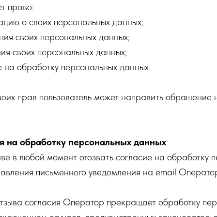
т право:
ацию о своих персональных данных;
ения своих персональных данных;
ния своих персональных данных;
ие на обработку персональных данных.
оих прав пользователь может направить обращение н
ия на обработку персональных данных
ве в любой момент отозвать согласие на обработку 
равления письменного уведомления на email Операто
отзыва согласия Оператор прекращает обработку пе